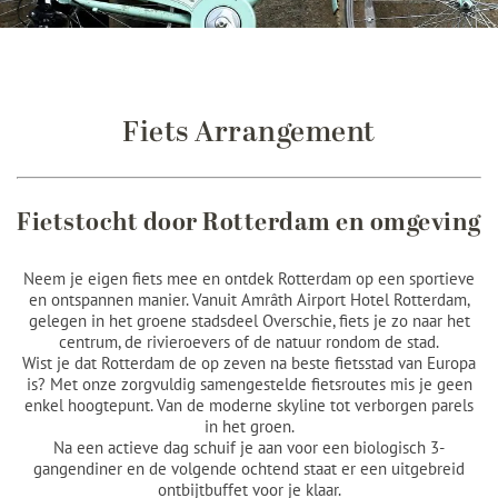
Fiets Arrangement
Fietstocht door Rotterdam en omgeving
Neem je eigen fiets mee en ontdek Rotterdam op een sportieve
en ontspannen manier. Vanuit Amrâth Airport Hotel Rotterdam,
gelegen in het groene stadsdeel Overschie, fiets je zo naar het
centrum, de rivieroevers of de natuur rondom de stad.
Wist je dat Rotterdam de op zeven na beste fietsstad van Europa
is? Met onze zorgvuldig samengestelde fietsroutes mis je geen
enkel hoogtepunt. Van de moderne skyline tot verborgen parels
in het groen.
Na een actieve dag schuif je aan voor een biologisch 3-
gangendiner en de volgende ochtend staat er een uitgebreid
ontbijtbuffet voor je klaar.