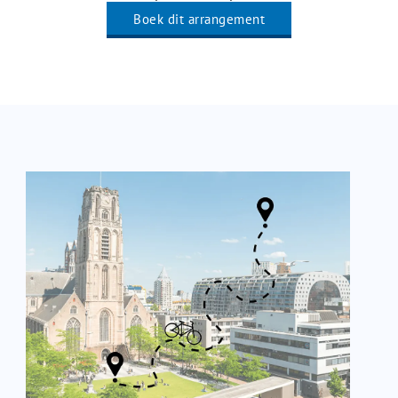
Boek dit arrangement