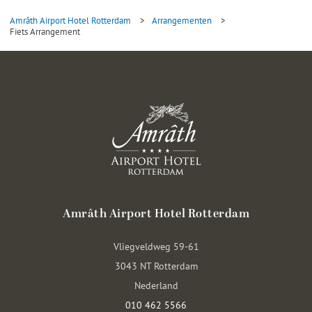
Amrâth Airport Hotel Rotterdam
>
Arrangementen
>
Fiets Arrangement
Amrâth Airport Hotel Rotterdam
Vliegveldweg 59-61
3043 NT Rotterdam
Nederland
010 462 5566