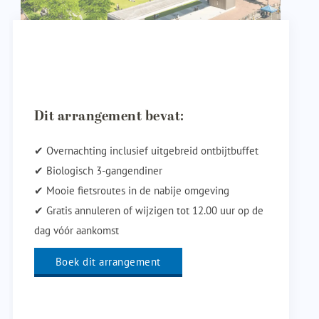
Dit arrangement bevat:
✔ Overnachting inclusief uitgebreid ontbijtbuffet
✔ Biologisch 3-gangendiner
✔ Mooie fietsroutes in de nabije omgeving
✔ Gratis annuleren of wijzigen tot 12.00 uur op de
dag vóór aankomst
Boek dit arrangement