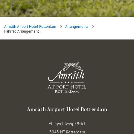
Amrâth Airport Hotel Rotterdam
>
Arrangements
>
Fahrrad Arrangement
Amrâth Airport Hotel Rotterdam
Vliegveldweg 59-61
3043 NT Rotterdam