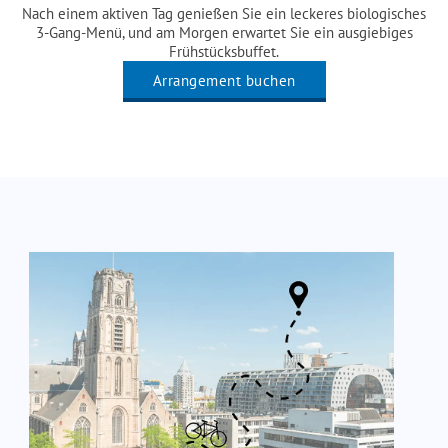
Nach einem aktiven Tag genießen Sie ein leckeres biologisches
3-Gang-Menü, und am Morgen erwartet Sie ein ausgiebiges
Frühstücksbuffet.
Arrangement buchen