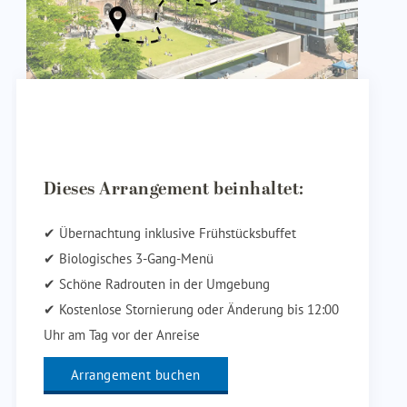
Dieses Arrangement beinhaltet:
✔ Übernachtung inklusive Frühstücksbuffet
✔ Biologisches 3-Gang-Menü
✔ Schöne Radrouten in der Umgebung
✔ Kostenlose Stornierung oder Änderung bis 12:00
Uhr am Tag vor der Anreise
Arrangement buchen