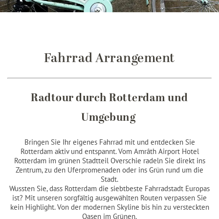
Fahrrad Arrangement
Radtour durch Rotterdam und
Umgebung
Bringen Sie Ihr eigenes Fahrrad mit und entdecken Sie
Rotterdam aktiv und entspannt. Vom Amrâth Airport Hotel
Rotterdam im grünen Stadtteil Overschie radeln Sie direkt ins
Zentrum, zu den Uferpromenaden oder ins Grün rund um die
Stadt.
Wussten Sie, dass Rotterdam die siebtbeste Fahrradstadt Europas
ist? Mit unseren sorgfältig ausgewählten Routen verpassen Sie
kein Highlight. Von der modernen Skyline bis hin zu versteckten
Oasen im Grünen.