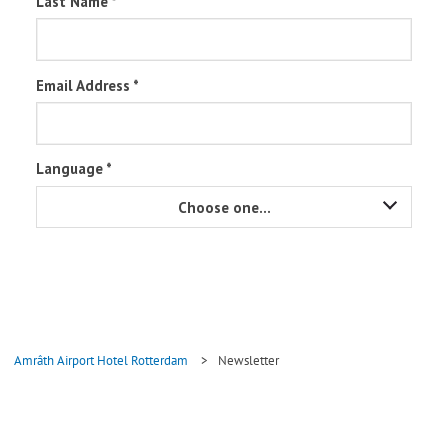
Amrâth Airport Hotel Rotterdam
>
Newsletter