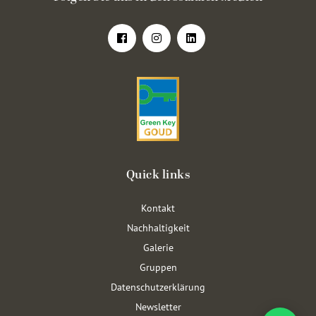
Quick links
Kontakt
Nachhaltigkeit
Galerie
Gruppen
Datenschutzerklärung
Newsletter