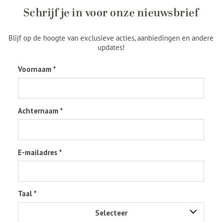
Schrijf je in voor onze nieuwsbrief
Blijf op de hoogte van exclusieve acties, aanbiedingen en andere
updates!