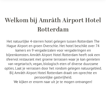
Welkom bij Amrâth Airport Hotel
Rotterdam
Het natuurlijke 4-sterren hotel gelegen tussen Rotterdam The
Hague Airport
en groen Overschie. Het hotel beschikt over 74
kamers en 9 vergaderzalen voor vergaderingen en
bijeenkomsten. Amrâth Airport Hotel Rotterdam heeft ook een
sfeervol restaurant met groene terrassen waar je kan genieten
van vegetarisch, vegan, biologisch eten of diverse duurzame
opties. Laat je verrassen door het rondom gelegen natuurgebied.
Bij Amrâth Airport Hotel Rotterdam draait om oprechte en
persoonlijke gastvrijheid.
We kijken er enorm naar uit je te mogen ontvangen!