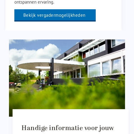
ontspannen ervaring.
Bekijk vergadermogelijkheden
Handige informatie voor jouw