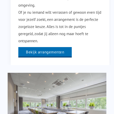
omgeving.
Of je nu iemand wilt verrassen of gewoon even tijd
voor jezelf zoekt, een arrangement is de perfecte
zorgeloze keuze. Alles is tot in de puntjes
geregeld, zodat jij alleen nog maar hoeft te
ontspannen.
Bekijk arrangementen