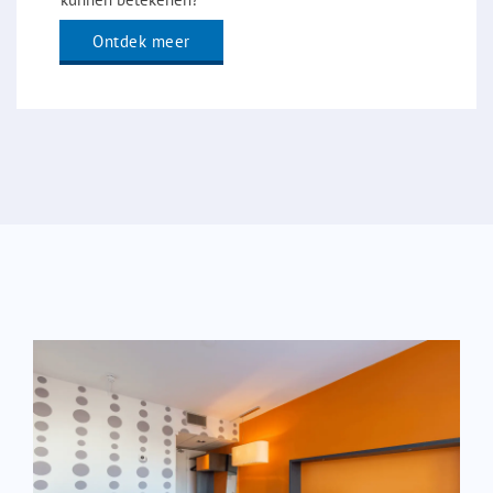
Ontdek meer