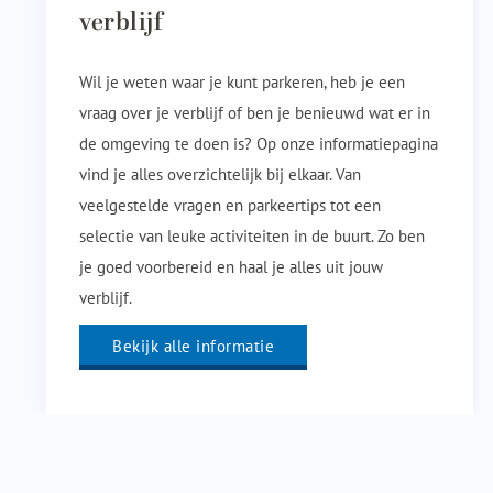
verblijf
Wil je weten waar je kunt parkeren, heb je een
vraag over je verblijf of ben je benieuwd wat er in
de omgeving te doen is? Op onze informatiepagina
vind je alles overzichtelijk bij elkaar. Van
veelgestelde vragen en parkeertips tot een
selectie van leuke activiteiten in de buurt. Zo ben
je goed voorbereid en haal je alles uit jouw
verblijf.
Bekijk alle informatie