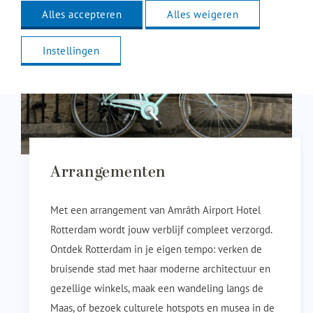
Alles accepteren
Alles weigeren
Instellingen
Arrangementen
Met een arrangement van Amrâth Airport Hotel
Rotterdam wordt jouw verblijf compleet verzorgd.
Ontdek Rotterdam in je eigen tempo: verken de
bruisende stad met haar moderne architectuur en
gezellige winkels, maak een wandeling langs de
Maas, of bezoek culturele hotspots en musea in de