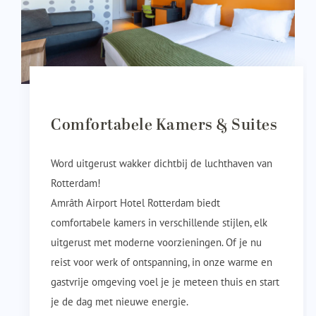
Comfortabele Kamers & Suites
Word uitgerust wakker dichtbij de luchthaven van
Rotterdam!
Amrâth Airport Hotel Rotterdam biedt
comfortabele kamers in verschillende stijlen, elk
uitgerust met moderne voorzieningen. Of je nu
reist voor werk of ontspanning, in onze warme en
gastvrije omgeving voel je je meteen thuis en start
je de dag met nieuwe energie.