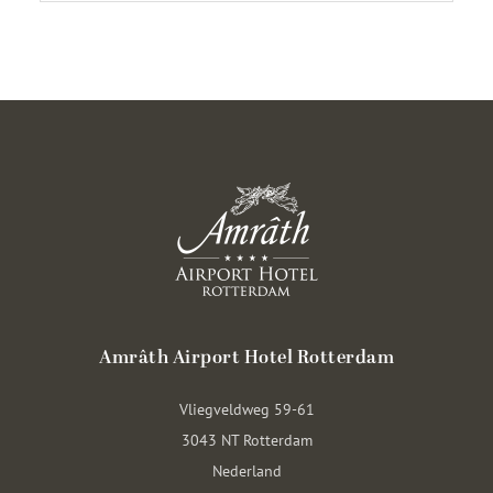
Amrâth Airport Hotel Rotterdam
Vliegveldweg 59-61
3043 NT Rotterdam
Nederland