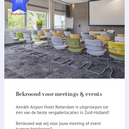
Bekroond voor meetings & events
Amrâth Airport Hotel Rotterdam is uitgeroepen tot
één van de beste vergaderlocaties in Zuid-Holland!
Benieuwd wat wij voor jouw meeting of event
kunnen betekenen?