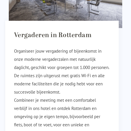
Vergaderen in Rotterdam
Organiseer jouw vergadering of bijeenkomst in
onze moderne vergaderzalen met natuurlijk
daglicht, geschikt voor groepen tot 1.000 personen.
De ruimtes zijn uitgerust met gratis Wi-Fi en alle
moderne faciliteiten die je nodig hebt voor een
succesvolle bijeenkomst.
Combineer je meeting met een comfortabel
verblijf in ons hotel en ontdek Rotterdam en
omgeving op je eigen tempo, bijvoorbeeld per
fiets, boot of te voet, voor een unieke en