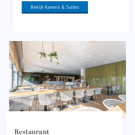
Bekijk Kamers & Suites
Restaurant