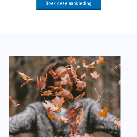
Boek deze aanbieding