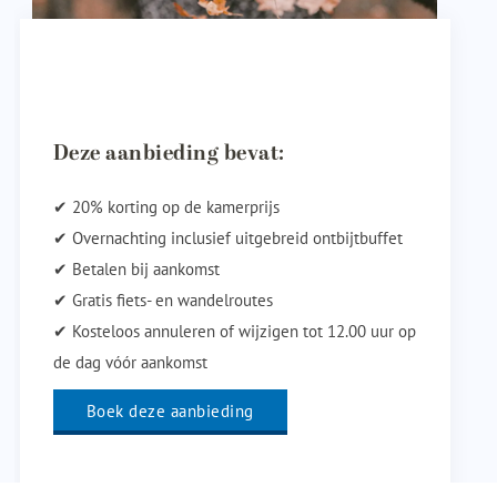
Deze aanbieding bevat:
✔ 20% korting op de kamerprijs
✔ Overnachting inclusief uitgebreid ontbijtbuffet
✔ Betalen bij aankomst
✔ Gratis fiets- en wandelroutes
✔ Kosteloos annuleren of wijzigen tot 12.00 uur op
de dag vóór aankomst
Boek deze aanbieding