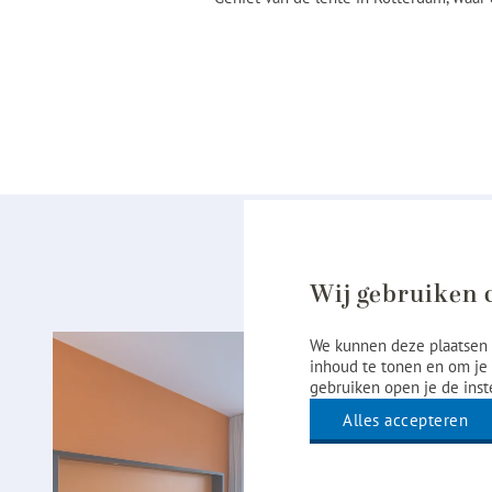
Wij gebruiken 
We kunnen deze plaatsen 
inhoud te tonen en om je 
gebruiken open je de inst
Alles accepteren