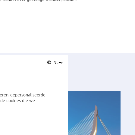
eren, gepersonaliseerde
 de cookies die we