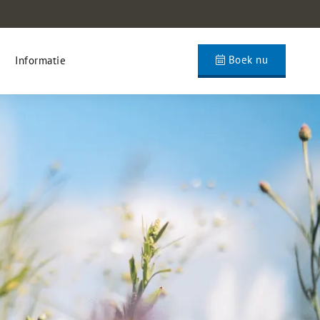
Boek nu
Informatie