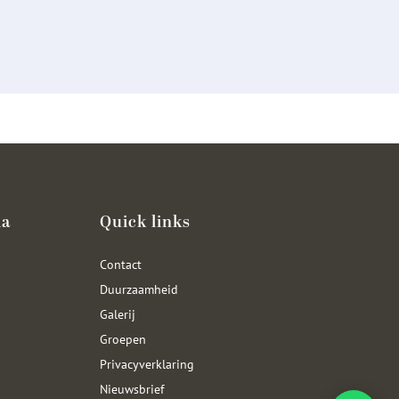
ia
Quick links
Contact
Duurzaamheid
Galerij
Groepen
Privacyverklaring
Nieuwsbrief