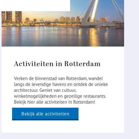
Activiteiten in Rotterdam
Verken de binnenstad van Rotterdam, wandel
langs de levendige havens en ontdek de unieke
architectuur. Geniet van cultuur,
winkelmogelijkheden en gezellige restaurants.
Bekijk hier alle activiteiten in Rotterdam!
Bekijk alle activiteiten